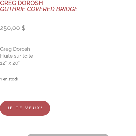
GREG DOROSH
GUTHRIE COVERED BRIDGE
250,00
$
Greg Dorosh
Huile sur toile
12″ x 20″
1 en stock
JE TE VEUX!